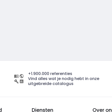
+1.900.000 referenties
Vind alles wat je nodig hebt in onze
uitgebreide catalogus
d
Diensten
Over on