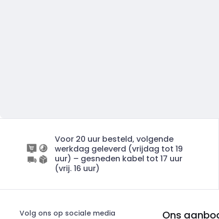
Voor 20 uur besteld, volgende
werkdag geleverd (vrijdag tot 19
uur) – gesneden kabel tot 17 uur
(vrij. 16 uur)
Volg ons op sociale media
Ons aanbo