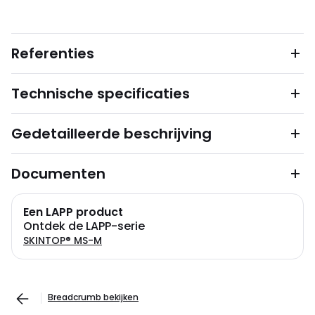
Referenties
Technische specificaties
Gedetailleerde beschrijving
Documenten
Een LAPP product
Ontdek de LAPP-serie
SKINTOP® MS-M
Breadcrumb bekijken