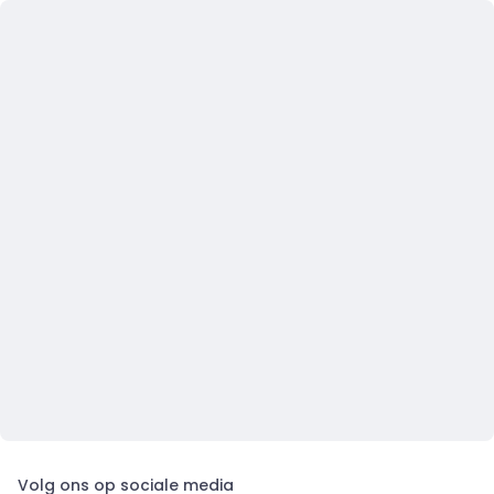
Volg ons op sociale media