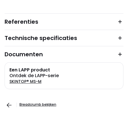
Referenties
Technische specificaties
Documenten
Een LAPP product
Ontdek de LAPP-serie
SKINTOP® MS-M
Breadcrumb bekijken