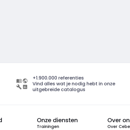
+1.900.000 referenties
Vind alles wat je nodig hebt in onze
uitgebreide catalogus
d
Onze diensten
Over on
Trainingen
Over Ceb