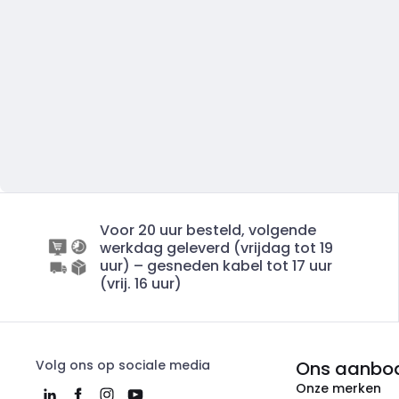
Voor 20 uur besteld, volgende
werkdag geleverd (vrijdag tot 19
uur) – gesneden kabel tot 17 uur
(vrij. 16 uur)
Volg ons op sociale media
Ons aanbo
Onze merken