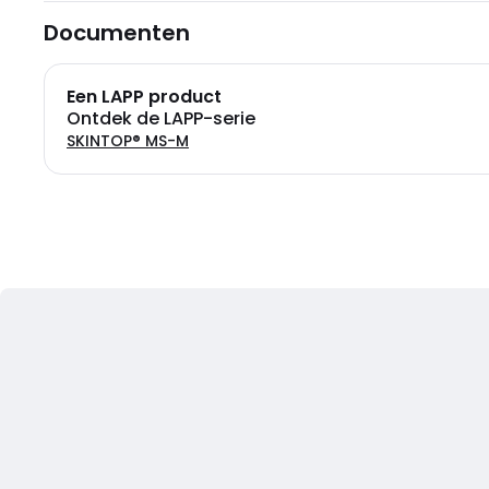
Documenten
Een LAPP product
Ontdek de LAPP-serie
SKINTOP® MS-M