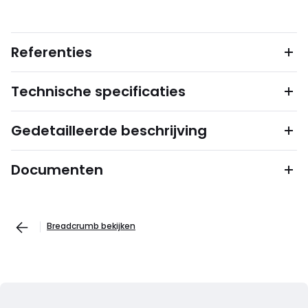
Referenties
Technische specificaties
Gedetailleerde beschrijving
Documenten
Breadcrumb bekijken