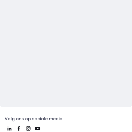
Volg ons op sociale media