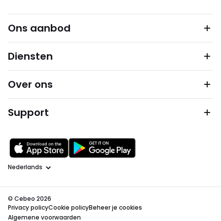
Ons aanbod
Diensten
Over ons
Support
Taal
© Cebeo 2026
Privacy policy
Cookie policy
Beheer je cookies
Algemene voorwaarden