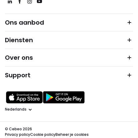
Ons aanbod
Diensten
Over ons
Support
Taal
© Cebeo 2026
Privacy policy
Cookie policy
Beheer je cookies