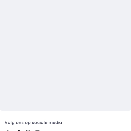
Volg ons op sociale media