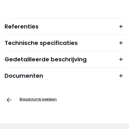
Referenties
Technische specificaties
Gedetailleerde beschrijving
Documenten
Breadcrumb bekijken