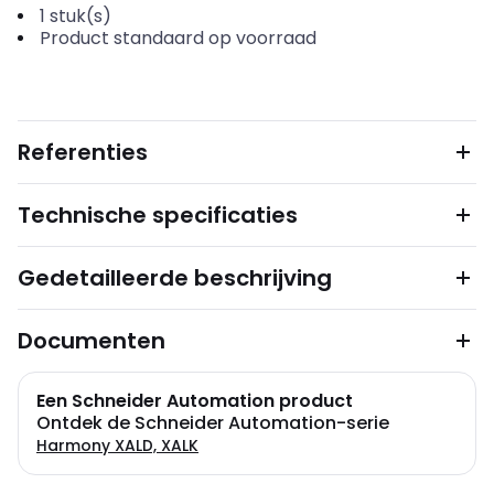
1
stuk(s)
Product standaard op voorraad
Referenties
Technische specificaties
Gedetailleerde beschrijving
Documenten
Een Schneider Automation product
Ontdek de Schneider Automation-serie
Harmony XALD, XALK