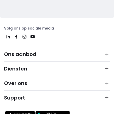
Volg ons op sociale media
Ons aanbod
Diensten
Over ons
Support