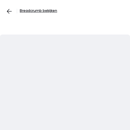
Breadcrumb bekijken