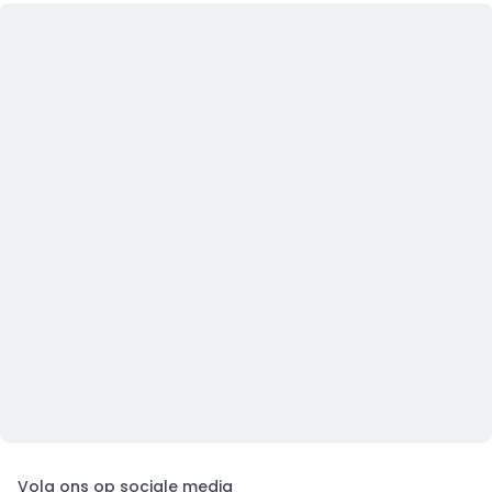
Volg ons op sociale media