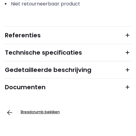
Niet retourneerbaar product
Referenties
Technische specificaties
Gedetailleerde beschrijving
Documenten
Breadcrumb bekijken