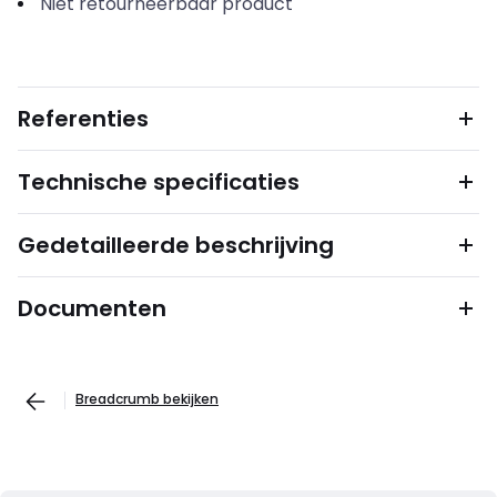
Niet retourneerbaar product
Referenties
Technische specificaties
Gedetailleerde beschrijving
Documenten
Breadcrumb bekijken