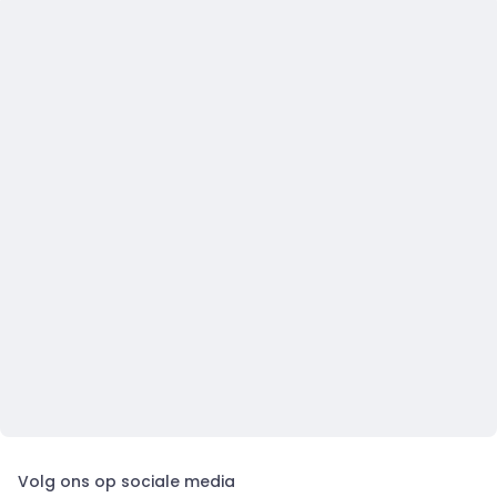
Volg ons op sociale media