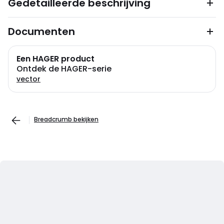
Gedetailleerde beschrijving
Documenten
Een HAGER product
Ontdek de HAGER-serie
vector
Breadcrumb bekijken