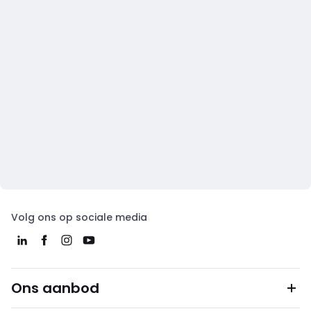
Volg ons op sociale media
Ons aanbod