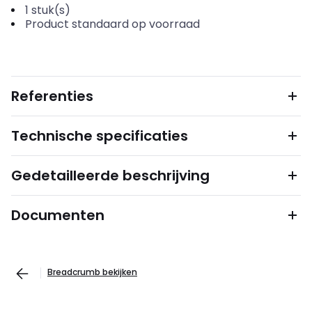
1
stuk(s)
Product standaard op voorraad
Referenties
Technische specificaties
Gedetailleerde beschrijving
Documenten
Breadcrumb bekijken