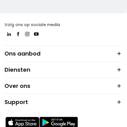
Volg ons op sociale media
Ons aanbod
Diensten
Over ons
Support