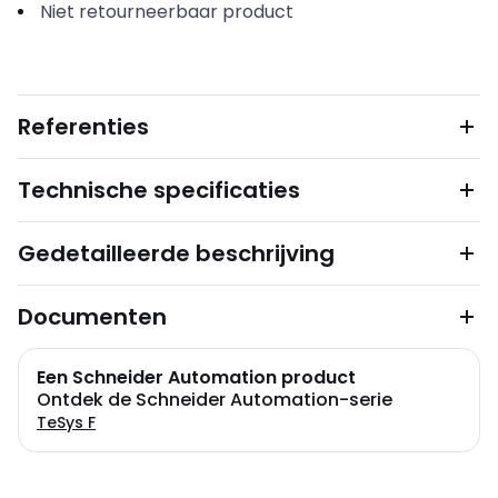
Niet retourneerbaar product
Referenties
Technische specificaties
Gedetailleerde beschrijving
Documenten
Een Schneider Automation product
Ontdek de Schneider Automation-serie
TeSys F