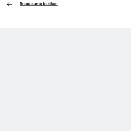
Breadcrumb bekijken