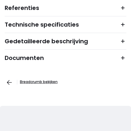
Referenties
Technische specificaties
Gedetailleerde beschrijving
Documenten
Breadcrumb bekijken