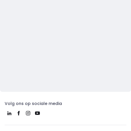
Volg ons op sociale media