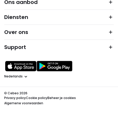
Ons aanbod
Diensten
Over ons
Support
Taal
© Cebeo 2026
Privacy policy
Cookie policy
Beheer je cookies
Algemene voorwaarden