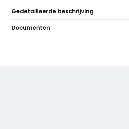
Gedetailleerde beschrijving
Documenten