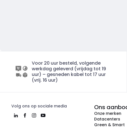
Voor 20 uur besteld, volgende
werkdag geleverd (vrijdag tot 19
uur) – gesneden kabel tot 17 uur
(vrij. 16 uur)
Volg ons op sociale media
Ons aanbo
Onze merken
Datacenters
Green & Smart