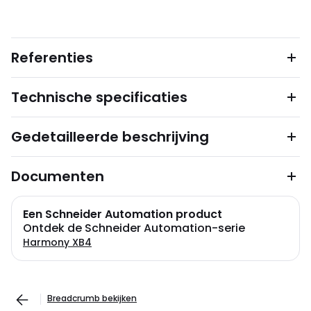
Referenties
Technische specificaties
Gedetailleerde beschrijving
Documenten
Een Schneider Automation product
Ontdek de Schneider Automation-serie
Harmony XB4
Breadcrumb bekijken