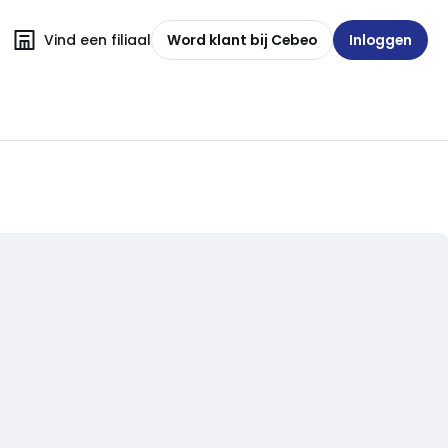
Vind een filiaal
Word klant bij Cebeo
Inloggen