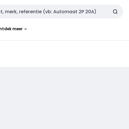
ntdek meer