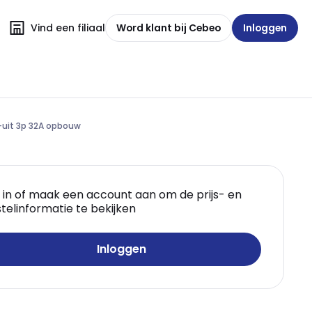
Vind een filiaal
Word klant bij Cebeo
Inloggen
-uit 3p 32A opbouw
 in of maak een account aan om de prijs- en
telinformatie te bekijken
Inloggen