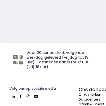
Voor 20 uur besteld, volgende
werkdag geleverd (vrijdag tot 19
uur) – gesneden kabel tot 17 uur
(vrij. 16 uur)
Volg ons op sociale media
Ons aanbo
Onze merken
Datacenters
Green & Smart