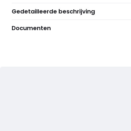
Gedetailleerde beschrijving
Documenten