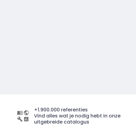
+1.900.000 referenties
Vind alles wat je nodig hebt in onze
uitgebreide catalogus