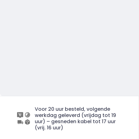
Voor 20 uur besteld, volgende
werkdag geleverd (vrijdag tot 19
uur) – gesneden kabel tot 17 uur
(vrij. 16 uur)