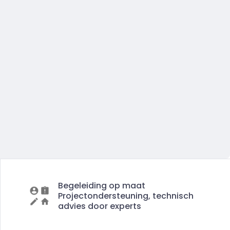
Begeleiding op maat
Projectondersteuning, technisch
advies door experts