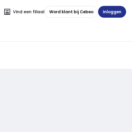
Vind een filiaal
Word klant bij Cebeo
Inloggen