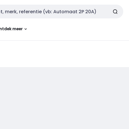
ntdek meer