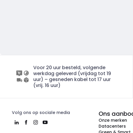
Voor 20 uur besteld, volgende
werkdag geleverd (vrijdag tot 19
uur) – gesneden kabel tot 17 uur
(vrij. 16 uur)
Volg ons op sociale media
Ons aanbo
Onze merken
Datacenters
Green & Smart