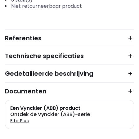
Niet retourneerbaar product
Referenties
Technische specificaties
Gedetailleerde beschrijving
Documenten
Een Vynckier (ABB) product
Ontdek de Vynckier (ABB)-serie
Elfa Plus