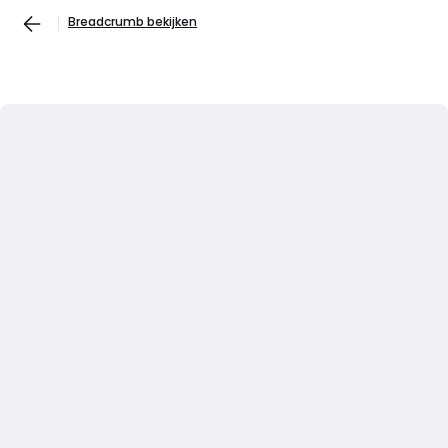
Breadcrumb bekijken