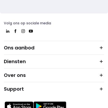
Volg ons op sociale media
Ons aanbod
Diensten
Over ons
Support