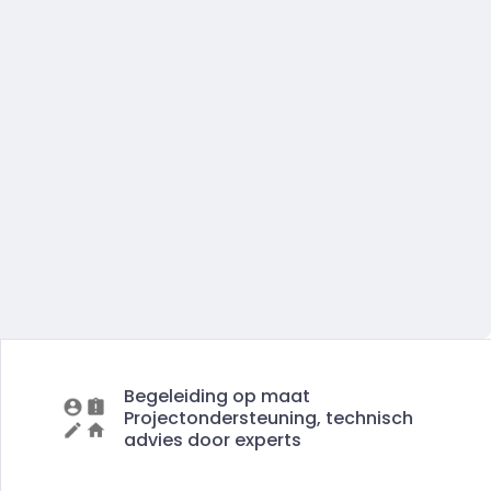
Begeleiding op maat
Projectondersteuning, technisch
advies door experts