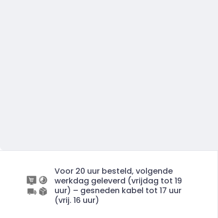
Voor 20 uur besteld, volgende
werkdag geleverd (vrijdag tot 19
uur) – gesneden kabel tot 17 uur
(vrij. 16 uur)