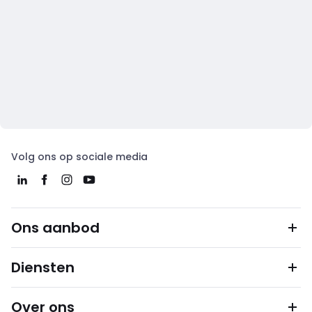
Volg ons op sociale media
Ons aanbod
Diensten
Over ons