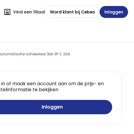
Vind een filiaal
Word klant bij Cebeo
Inloggen
automatische schakelaar 3kA 3P C 20A
 in of maak een account aan om de prijs- en
telinformatie te bekijken
Inloggen