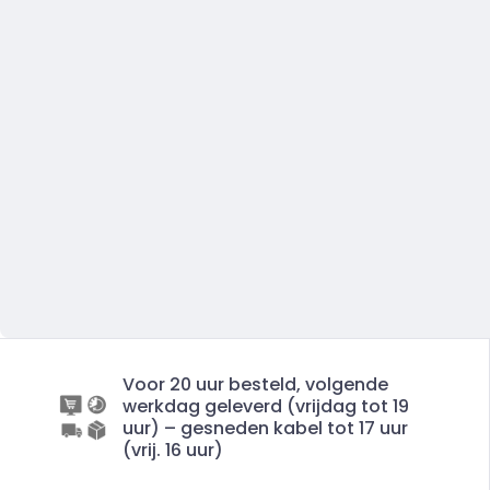
Voor 20 uur besteld, volgende
werkdag geleverd (vrijdag tot 19
uur) – gesneden kabel tot 17 uur
(vrij. 16 uur)