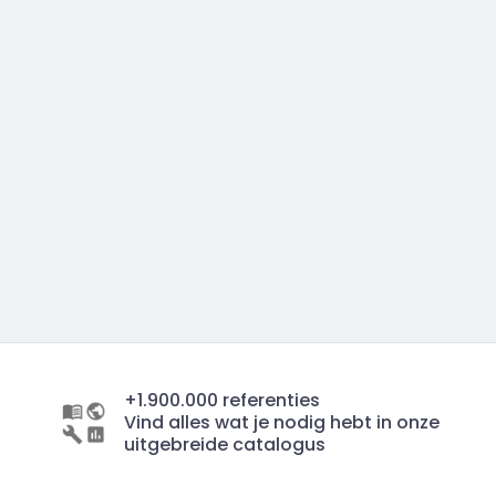
+1.900.000 referenties
Vind alles wat je nodig hebt in onze
uitgebreide catalogus