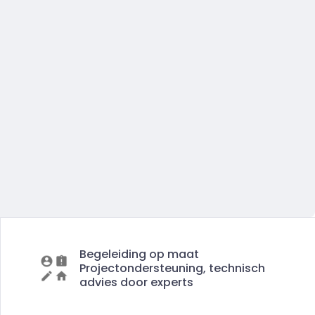
Begeleiding op maat
Projectondersteuning, technisch
advies door experts