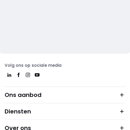
Volg ons op sociale media
Ons aanbod
Diensten
Over ons