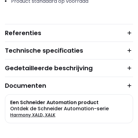
Product standaard op voorraad
Referenties
Technische specificaties
Gedetailleerde beschrijving
Documenten
Een Schneider Automation product
Ontdek de Schneider Automation-serie
Harmony XALD, XALK