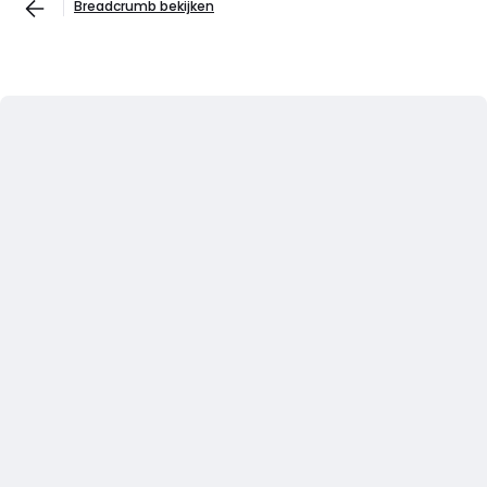
Breadcrumb bekijken