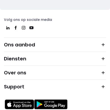
Volg ons op sociale media
Ons aanbod
Diensten
Over ons
Support