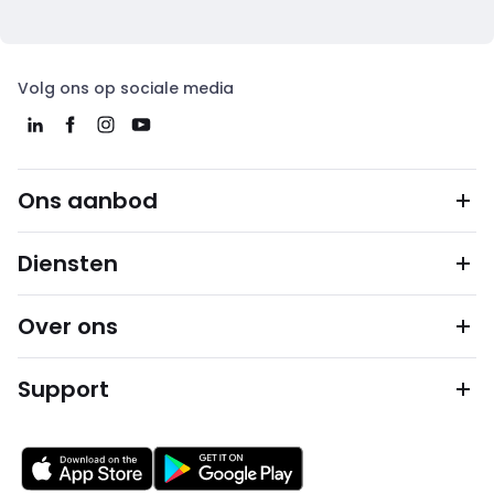
Volg ons op sociale media
Ons aanbod
Diensten
Over ons
Support