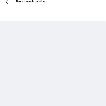
Breadcrumb bekijken