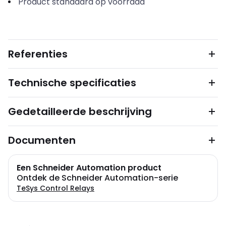
Product standaard op voorraad
Referenties
Technische specificaties
Gedetailleerde beschrijving
Documenten
Een Schneider Automation product
Ontdek de Schneider Automation-serie
TeSys Control Relays