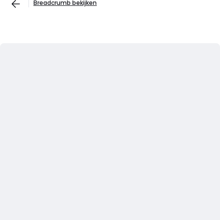
Breadcrumb bekijken