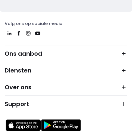
Volg ons op sociale media
Ons aanbod
Diensten
Over ons
Support