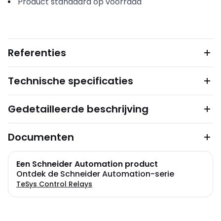
Product standaard op voorraad
Referenties
Technische specificaties
Gedetailleerde beschrijving
Documenten
Een Schneider Automation product
Ontdek de Schneider Automation-serie
TeSys Control Relays