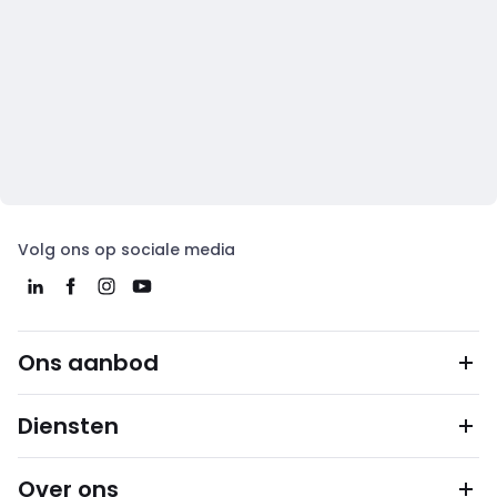
Volg ons op sociale media
Ons aanbod
Diensten
Over ons