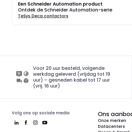
Een Schneider Automation product
Ontdek de Schneider Automation-serie
TeSys Deca contactors
Voor 20 uur besteld, volgende
werkdag geleverd (vrijdag tot 19
uur) – gesneden kabel tot 17 uur
(vrij. 16 uur)
Volg ons op sociale media
Ons aanbo
Onze merken
Datacenters