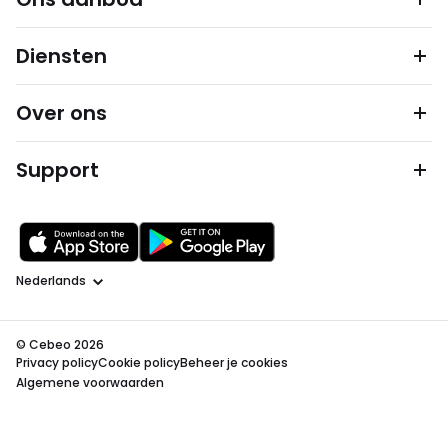
Diensten
Over ons
Support
Taal
© Cebeo 2026
Privacy policy
Cookie policy
Beheer je cookies
Algemene voorwaarden