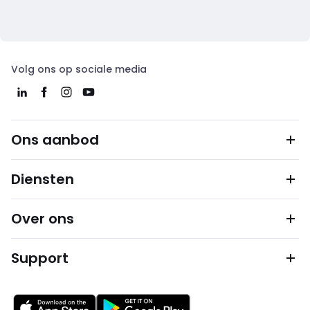
Volg ons op sociale media
Ons aanbod
Diensten
Over ons
Support