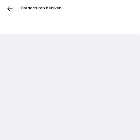
Breadcrumb bekijken