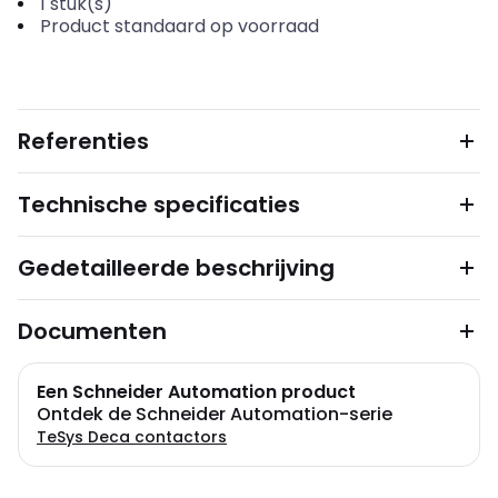
1
stuk(s)
Product standaard op voorraad
Referenties
Technische specificaties
Gedetailleerde beschrijving
Documenten
Een Schneider Automation product
Ontdek de Schneider Automation-serie
TeSys Deca contactors