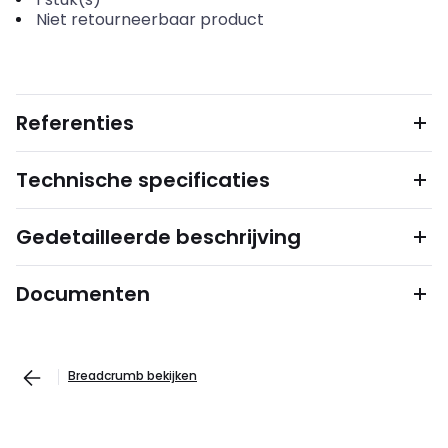
Niet retourneerbaar product
Referenties
Technische specificaties
Gedetailleerde beschrijving
Documenten
Breadcrumb bekijken