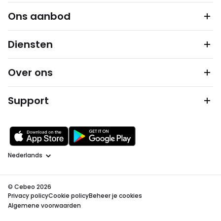
Ons aanbod
Diensten
Over ons
Support
Taal
© Cebeo 2026
Privacy policy
Cookie policy
Beheer je cookies
Algemene voorwaarden