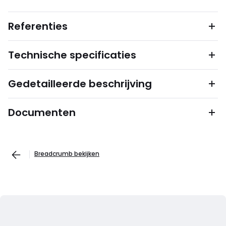
Referenties
Technische specificaties
Gedetailleerde beschrijving
Documenten
Breadcrumb bekijken