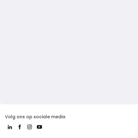
Volg ons op sociale media