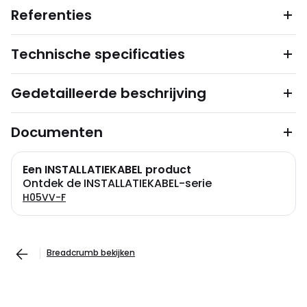
Referenties
Technische specificaties
Gedetailleerde beschrijving
Documenten
Een INSTALLATIEKABEL product
Ontdek de INSTALLATIEKABEL-serie
H05VV-F
Breadcrumb bekijken