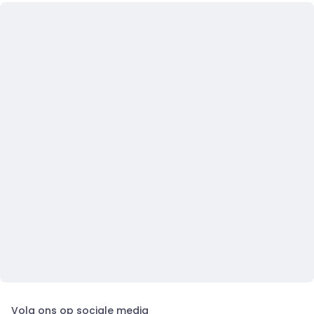
Volg ons op sociale media