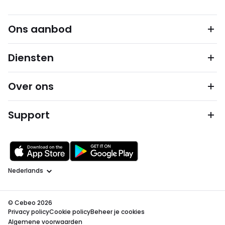
Ons aanbod
Diensten
Over ons
Support
Taal
© Cebeo 2026
Privacy policy
Cookie policy
Beheer je cookies
Algemene voorwaarden