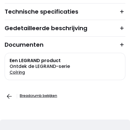
Technische specificaties
Gedetailleerde beschrijving
Documenten
Een LEGRAND product
Ontdek de LEGRAND-serie
Colring
Breadcrumb bekijken