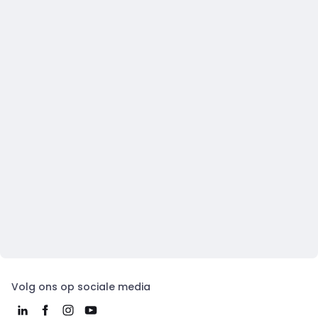
Volg ons op sociale media