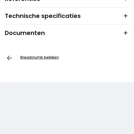
Technische specificaties
Documenten
Breadcrumb bekijken