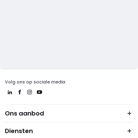
Volg ons op sociale media
Ons aanbod
Diensten