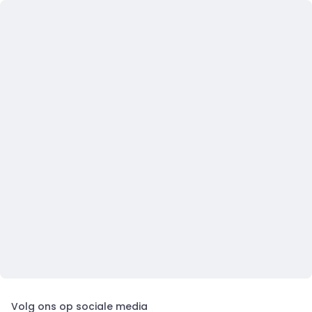
Volg ons op sociale media