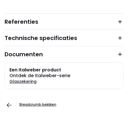
Referenties
Technische specificaties
Documenten
Een Italweber product
Ontdek de Italweber-serie
Glaszekering
Breadcrumb bekijken