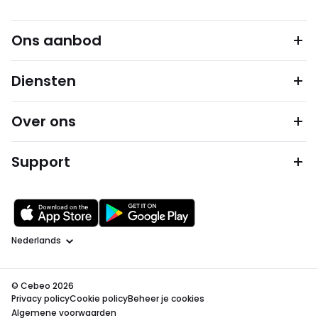
Ons aanbod
Diensten
Over ons
Support
Taal
© Cebeo 2026
Privacy policy
Cookie policy
Beheer je cookies
Algemene voorwaarden