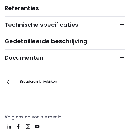
Referenties
Technische specificaties
Gedetailleerde beschrijving
Documenten
Breadcrumb bekijken
Volg ons op sociale media