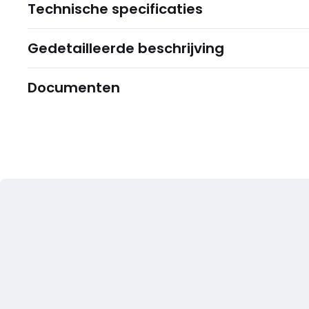
Technische specificaties
Gedetailleerde beschrijving
Documenten