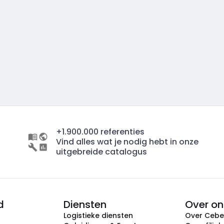
+1.900.000 referenties
Vind alles wat je nodig hebt in onze
uitgebreide catalogus
d
Diensten
Over on
Logistieke diensten
Over Ceb