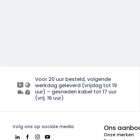
Voor 20 uur besteld, volgende
werkdag geleverd (vrijdag tot 19
uur) – gesneden kabel tot 17 uur
(vrij. 16 uur)
Volg ons op sociale media
Ons aanbo
Onze merken