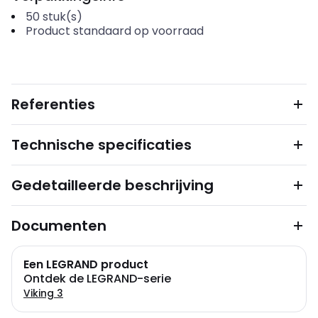
50
stuk(s)
Product standaard op voorraad
Referenties
Technische specificaties
Gedetailleerde beschrijving
Documenten
Een LEGRAND product
Ontdek de LEGRAND-serie
Viking 3