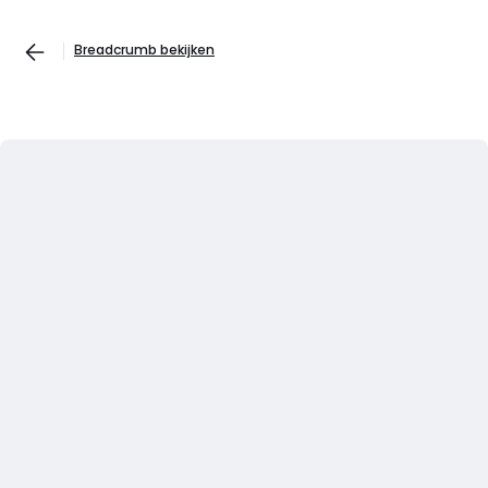
Breadcrumb bekijken