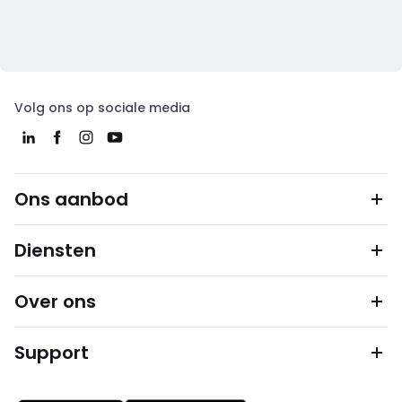
Volg ons op sociale media
Ons aanbod
Diensten
Over ons
Support