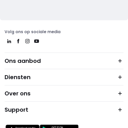
Volg ons op sociale media
Ons aanbod
Diensten
Over ons
Support