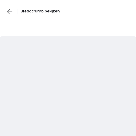
Breadcrumb bekijken