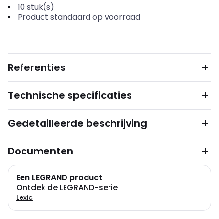
10
stuk(s)
Product standaard op voorraad
Referenties
Technische specificaties
Gedetailleerde beschrijving
Documenten
Een LEGRAND product
Ontdek de LEGRAND-serie
Lexic