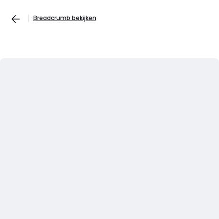
Breadcrumb bekijken