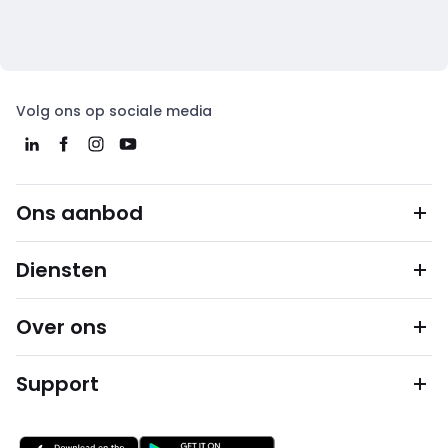
Volg ons op sociale media
Ons aanbod
Diensten
Over ons
Support