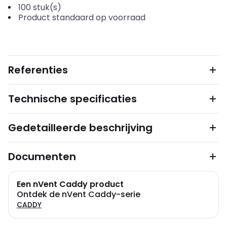
100
stuk(s)
Product standaard op voorraad
Referenties
Technische specificaties
Gedetailleerde beschrijving
Documenten
Een nVent Caddy product
Ontdek de nVent Caddy-serie
CADDY