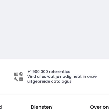
+1.900.000 referenties
Vind alles wat je nodig hebt in onze
uitgebreide catalogus
d
Diensten
Over on