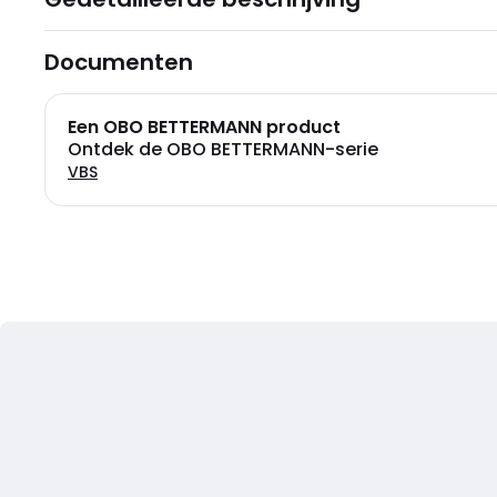
Documenten
Een OBO BETTERMANN product
Ontdek de OBO BETTERMANN-serie
VBS