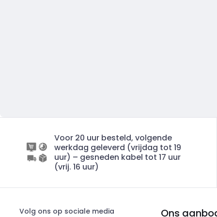
Voor 20 uur besteld, volgende
werkdag geleverd (vrijdag tot 19
uur) – gesneden kabel tot 17 uur
(vrij. 16 uur)
Volg ons op sociale media
Ons aanbo