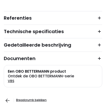
Referenties
Technische specificaties
Gedetailleerde beschrijving
Documenten
Een OBO BETTERMANN product
Ontdek de OBO BETTERMANN-serie
VBS
Breadcrumb bekijken