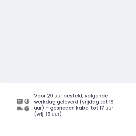
Voor 20 uur besteld, volgende
werkdag geleverd (vrijdag tot 19
uur) – gesneden kabel tot 17 uur
(vrij. 16 uur)