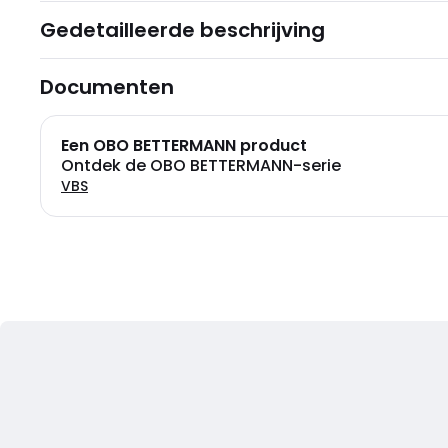
Gedetailleerde beschrijving
Documenten
Een OBO BETTERMANN product
Ontdek de OBO BETTERMANN-serie
VBS