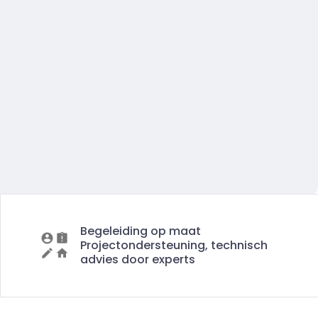
Begeleiding op maat
Projectondersteuning, technisch
advies door experts