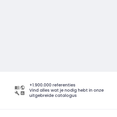
+1.900.000 referenties
Vind alles wat je nodig hebt in onze
uitgebreide catalogus