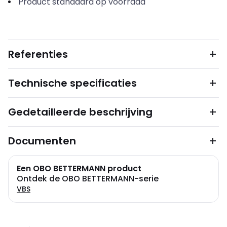
Product standaard op voorraad
Referenties
Technische specificaties
Gedetailleerde beschrijving
Documenten
Een OBO BETTERMANN product
Ontdek de OBO BETTERMANN-serie
VBS