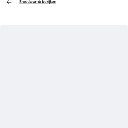
Breadcrumb bekijken