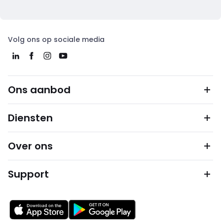
Volg ons op sociale media
Ons aanbod
Diensten
Over ons
Support