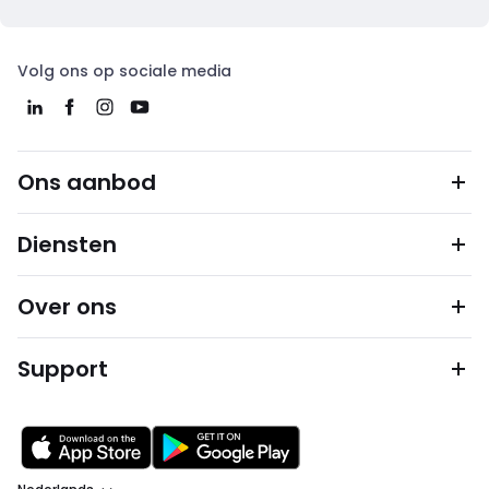
Volg ons op sociale media
Ons aanbod
Diensten
Over ons
Support