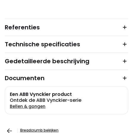
Referenties
Technische specificaties
Gedetailleerde beschrijving
Documenten
Een ABB Vynckier product
Ontdek de ABB Vynckier-serie
Bellen & gongen
Breadcrumb bekijken