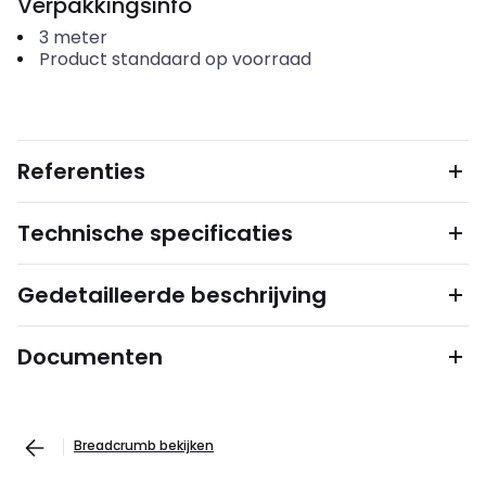
Verpakkingsinfo
3
meter
Product standaard op voorraad
Referenties
Technische specificaties
Gedetailleerde beschrijving
Documenten
Breadcrumb bekijken