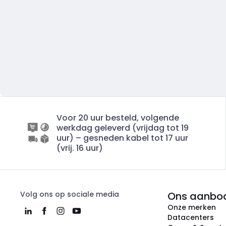
Voor 20 uur besteld, volgende
werkdag geleverd (vrijdag tot 19
uur) – gesneden kabel tot 17 uur
(vrij. 16 uur)
Volg ons op sociale media
Ons aanbo
Onze merken
Datacenters