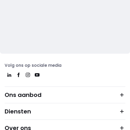
Volg ons op sociale media
Ons aanbod
Diensten
Over ons